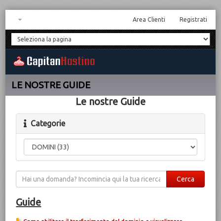
Area Clienti
Registrati
LE NOSTRE GUIDE
Le nostre Guide
Categorie
Guide