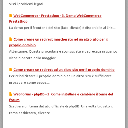
Visti i problemi legati...
WebCommerce - Prestashop - 3. Demo WebCommerce
PrestaShop
La demo per il frontend del sito (lato cliente) è disponibile al link:...
Come creare un redirect mascherato ad un altro sito per il
proprio dominio
Attenzione: Questa procedura è sconsigliata e deprecata in quanto
viene bloccata dalla maggior...
Come creare un redirect ad un altro sito per il proprio dominio
Per reindirizzare il proprio dominio ad un altro sito è sufficiente
procedere come segue:...
WebForum - phpBB - 3. Come installare e cambiare il tema del
forum
Scegliere un tema dal sito ufficiale di phpBB. Una volta trovato il
tema desiderato, cliccare...