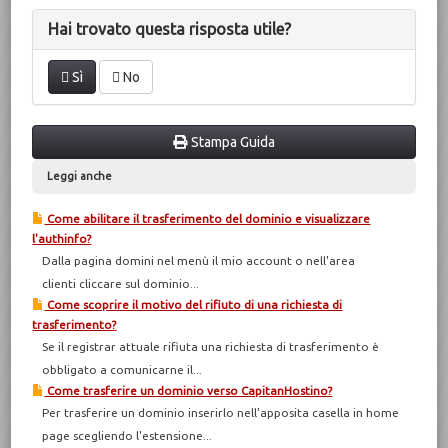
Hai trovato questa risposta utile?
Sì
No
Stampa Guida
Leggi anche
Come abilitare il trasferimento del dominio e visualizzare
l'authinfo?
Dalla pagina domini nel menù il mio account o nell'area
clienti cliccare sul dominio...
Come scoprire il motivo del rifiuto di una richiesta di
trasferimento?
Se il registrar attuale rifiuta una richiesta di trasferimento è
obbligato a comunicarne il...
Come trasferire un dominio verso CapitanHostino?
Per trasferire un dominio inserirlo nell'apposita casella in home
page scegliendo l'estensione...