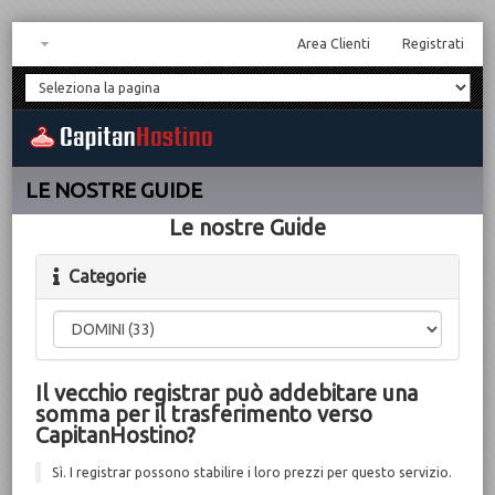
Area Clienti
Registrati
LE NOSTRE GUIDE
Le nostre Guide
Categorie
Il vecchio registrar può addebitare una
somma per il trasferimento verso
CapitanHostino?
Sì. I registrar possono stabilire i loro prezzi per questo servizio.