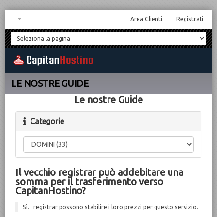
Area Clienti
Registrati
LE NOSTRE GUIDE
Le nostre Guide
Categorie
Il vecchio registrar può addebitare una
somma per il trasferimento verso
CapitanHostino?
Sì. I registrar possono stabilire i loro prezzi per questo servizio.